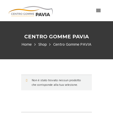
CENTRO GOMME PAVIA
Home
Shop
Centro Gomme PAVIA
Non è stato trovato nessun prodotto
che corrisponde alla tua selezione.