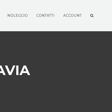
NOLEGGIO
CONTATTI
ACCOUNT
AVIA