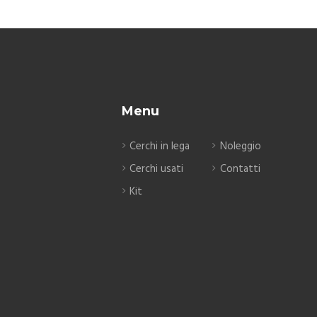
Menu
Cerchi in lega
Noleggio
Cerchi usati
Contatti
Kit