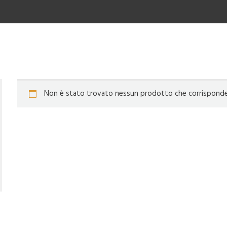
Non è stato trovato nessun prodotto che corrisponde a