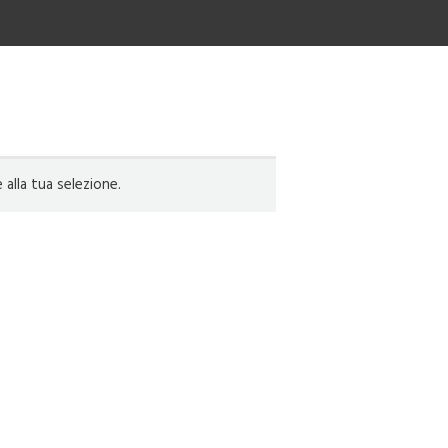
lla tua selezione.