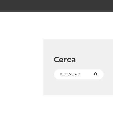
Cerca