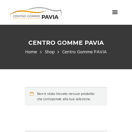
CENTRO GOMME PAVIA
Home
Shop
Centro Gomme PAVIA
Non è stato trovato nessun prodotto
che corrisponde alla tua selezione.