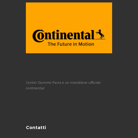
Centro Gomme Pavia è un rivenditore ufficiale
continental
Contatti