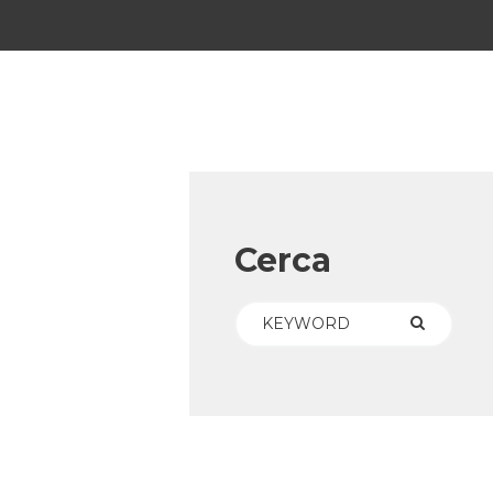
Cerca