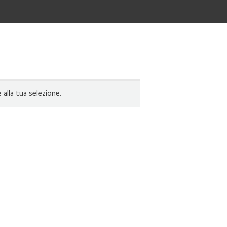
lla tua selezione.