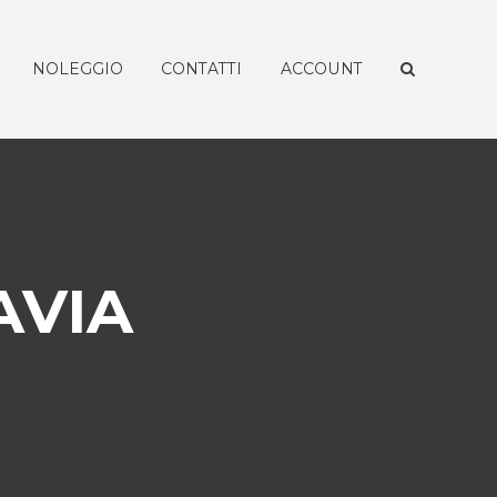
NOLEGGIO
CONTATTI
ACCOUNT
AVIA