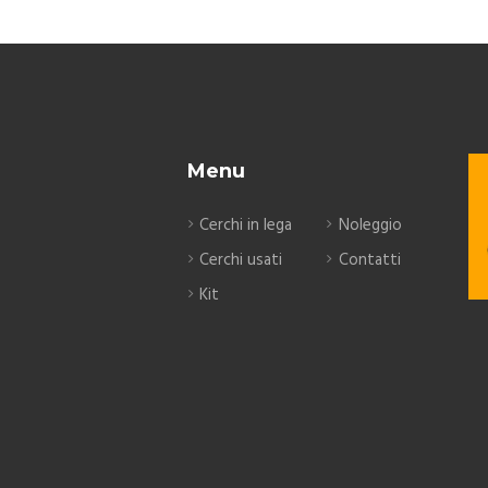
Menu
Cerchi in lega
Noleggio
Cerchi usati
Contatti
Kit