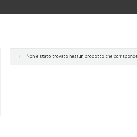
Non è stato trovato nessun prodotto che corrisponde a