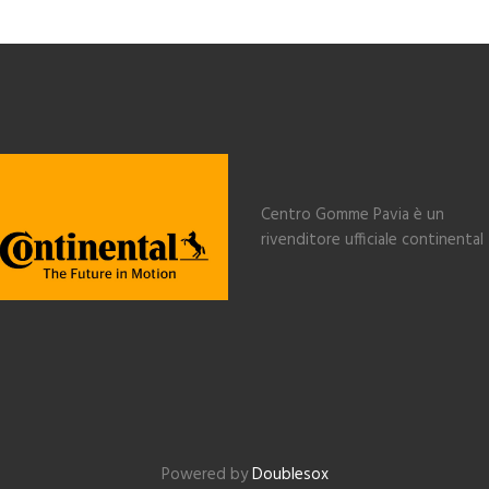
Centro Gomme Pavia è un
rivenditore ufficiale continental
Powered by
Doublesox