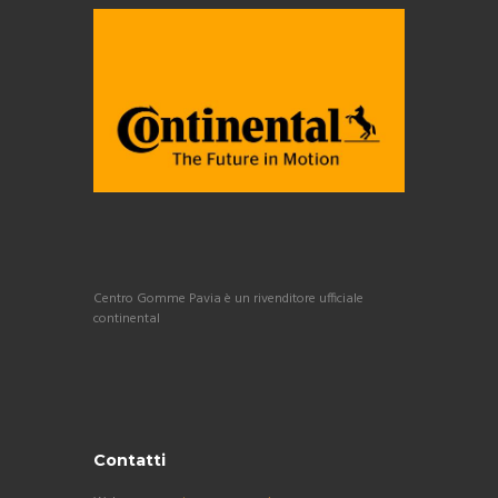
Centro Gomme Pavia è un rivenditore ufficiale
continental
Contatti