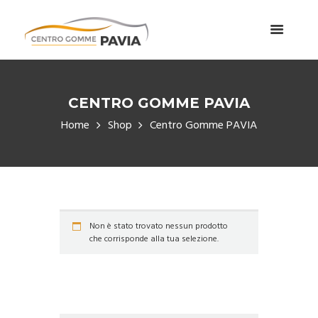
CENTRO GOMME PAVIA
Home
Shop
Centro Gomme PAVIA
Non è stato trovato nessun prodotto
che corrisponde alla tua selezione.