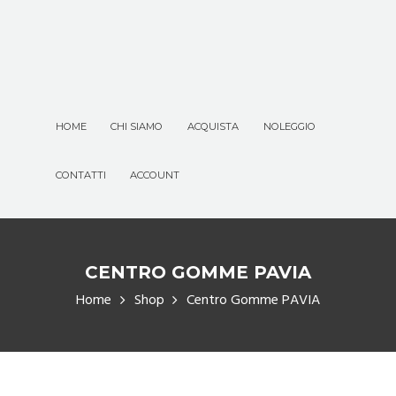
HOME
CHI SIAMO
ACQUISTA
NOLEGGIO
CONTATTI
ACCOUNT
CENTRO GOMME PAVIA
Home
Shop
Centro Gomme PAVIA