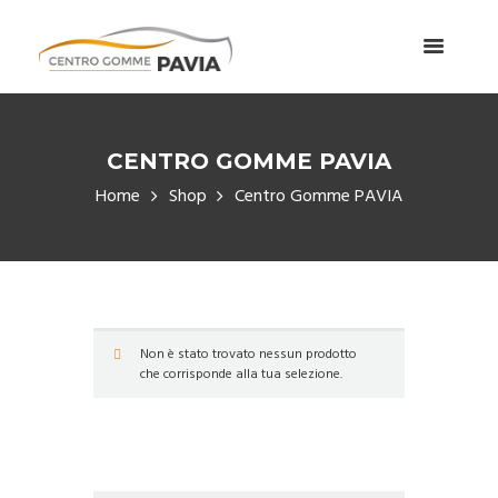
CENTRO GOMME PAVIA
Home
Shop
Centro Gomme PAVIA
Non è stato trovato nessun prodotto
che corrisponde alla tua selezione.