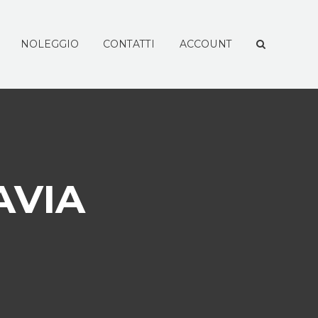
NOLEGGIO
CONTATTI
ACCOUNT
AVIA