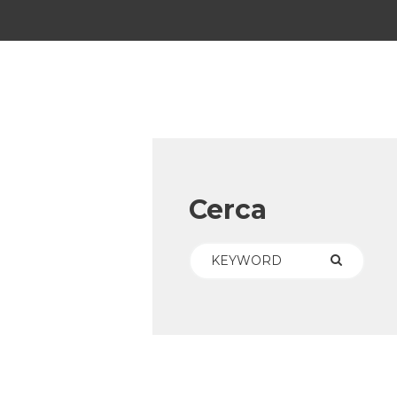
Cerca