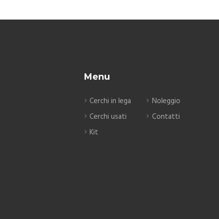
Menu
Cerchi in lega
Noleggio
Cerchi usati
Contatti
Kit