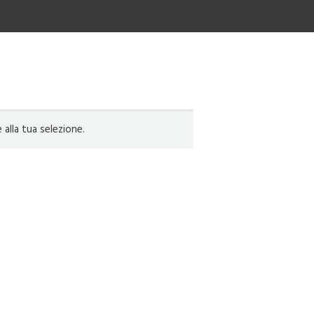
lla tua selezione.