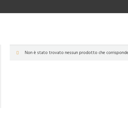
Non è stato trovato nessun prodotto che corrisponde a