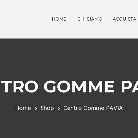
HOME
CHI SIAMO
ACQUISTA
TRO GOMME P
Home
Shop
Centro Gomme PAVIA