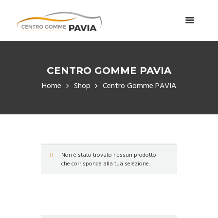
CENTRO GOMME PAVIA
Home
Shop
Centro Gomme PAVIA
Non è stato trovato nessun prodotto
che corrisponde alla tua selezione.