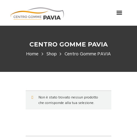
CENTRO GOMME PAVIA
Home
Shop
Centro Gomme PAVIA
Non è stato trovato nessun prodotto
che corrisponde alla tua selezione.