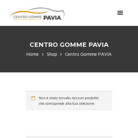
CENTRO GOMME PAVIA
Home
Shop
Centro Gomme PAVIA
Non è stato trovato nessun prodotto
che corrisponde alla tua selezione.