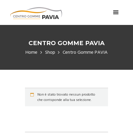
CENTRO GOMME PAVIA
Home
Shop
Centro Gomme PAVIA
Non è stato trovato nessun prodotto
che corrisponde alla tua selezione.