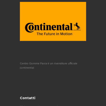
Centro Gomme Pavia è un rivenditore ufficiale
continental
Contatti