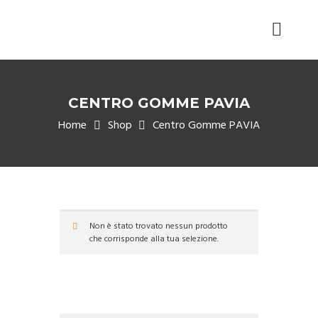
CENTRO GOMME PAVIA
Home
Shop
Centro Gomme PAVIA
Non è stato trovato nessun prodotto
che corrisponde alla tua selezione.