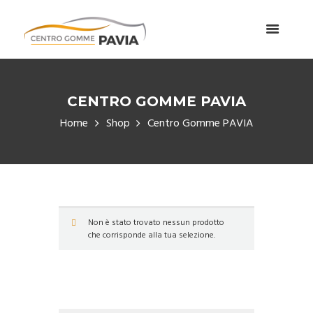
CENTRO GOMME PAVIA
Home
Shop
Centro Gomme PAVIA
Non è stato trovato nessun prodotto
che corrisponde alla tua selezione.