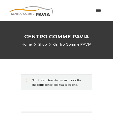
CENTRO GOMME PAVIA
Home
Shop
Centro Gomme PAVIA
Non è stato trovato nessun prodotto
che corrisponde alla tua selezione.