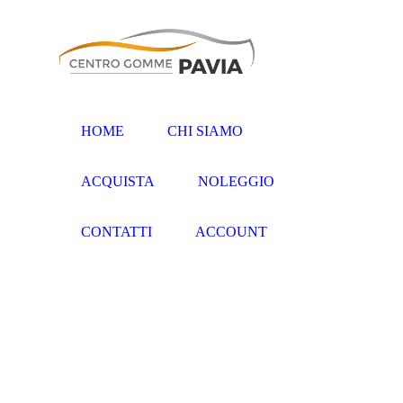
HOME
CHI SIAMO
ACQUISTA
NOLEGGIO
CONTATTI
ACCOUNT