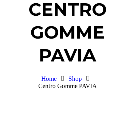
CENTRO
GOMME
PAVIA
Home
Shop
Centro Gomme PAVIA