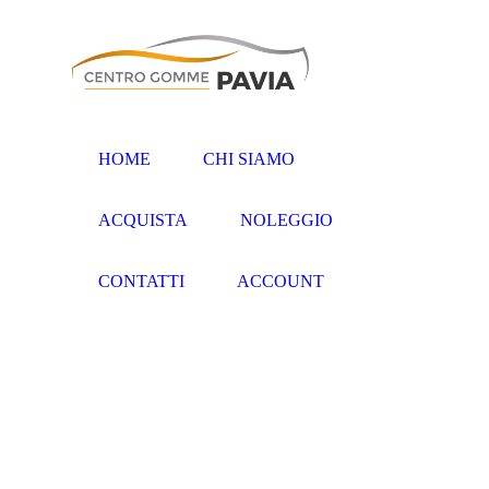
HOME
CHI SIAMO
ACQUISTA
NOLEGGIO
CONTATTI
ACCOUNT