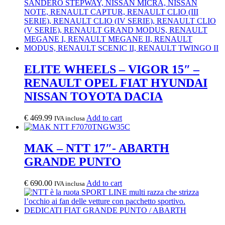
ELITE WHEELS – VIGOR 15″ –
RENAULT OPEL FIAT HYUNDAI
NISSAN TOYOTA DACIA
€
469.99
Add to cart
IVA inclusa
MAK – NTT 17″- ABARTH
GRANDE PUNTO
€
690.00
Add to cart
IVA inclusa