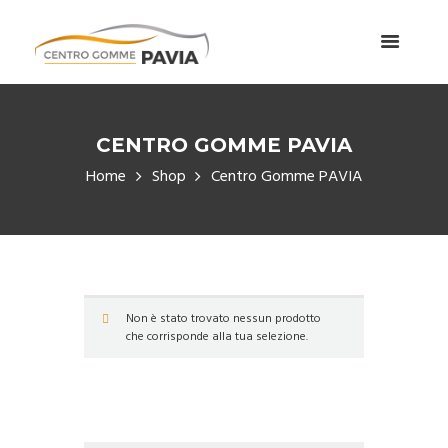
CENTRO GOMME PAVIA
Home
Shop
Centro Gomme PAVIA
Non è stato trovato nessun prodotto
che corrisponde alla tua selezione.