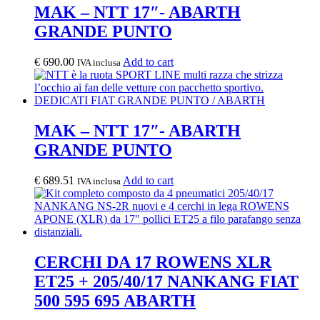
MAK – NTT 17″- ABARTH
GRANDE PUNTO
€
690.00
Add to cart
IVA inclusa
MAK – NTT 17″- ABARTH
GRANDE PUNTO
€
689.51
Add to cart
IVA inclusa
CERCHI DA 17 ROWENS XLR
ET25 + 205/40/17 NANKANG FIAT
500 595 695 ABARTH