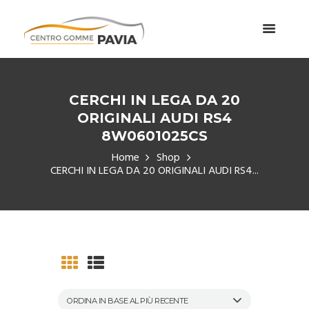
CERCHI IN LEGA DA 20
ORIGINALI AUDI RS4
8W0601025CS
Home
Shop
CERCHI IN LEGA DA 20 ORIGINALI AUDI RS4...