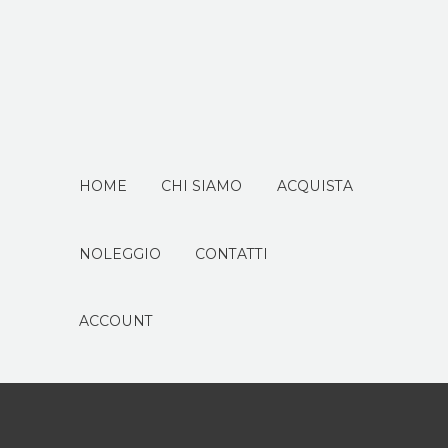
HOME
CHI SIAMO
ACQUISTA
NOLEGGIO
CONTATTI
ACCOUNT