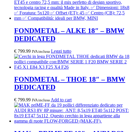
FONDMETAL – ALKE 18″ – BMW
DEDICATED
€
799.99
Leggi tutto
IVA inclusa
FONDMETAL – THOE 18″ – BMW
DEDICATED
€
799.99
Add to cart
IVA inclusa