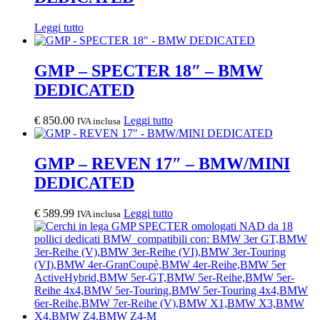
Leggi tutto
GMP – SPECTER 18″ – BMW
DEDICATED
€
850.00
Leggi tutto
IVA inclusa
GMP – REVEN 17″ – BMW/MINI
DEDICATED
€
589.99
Leggi tutto
IVA inclusa