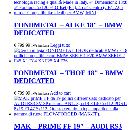
FONDMETAL – ALKE 18″ – BMW
DEDICATED
€
799.99
Leggi tutto
IVA inclusa
FONDMETAL – THOE 18″ – BMW
DEDICATED
€
799.99
Add to cart
IVA inclusa
MAK – PRIME FF 19″ – AUDI RS3