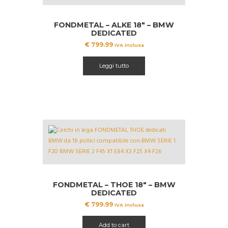
FONDMETAL – ALKE 18″ – BMW
DEDICATED
€
799.99
IVA inclusa
Leggi tutto
FONDMETAL – THOE 18″ – BMW
DEDICATED
€
799.99
IVA inclusa
Add to cart