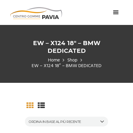
EW – X124 18″ – BMW
DEDICATED
Home
Shop
EW – X124 18″ – BMW DEDICATED