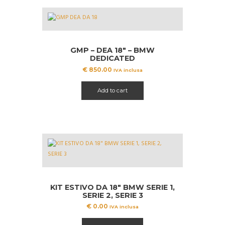
GMP – DEA 18″ – BMW
DEDICATED
€
850.00
IVA inclusa
Add to cart
KIT ESTIVO DA 18″ BMW SERIE 1,
SERIE 2, SERIE 3
€
0.00
IVA inclusa