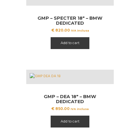
GMP – SPECTER 18″ – BMW
DEDICATED
€
820.00
IVA inclusa
Add to cart
GMP – DEA 18″ – BMW
DEDICATED
€
850.00
IVA inclusa
Add to cart