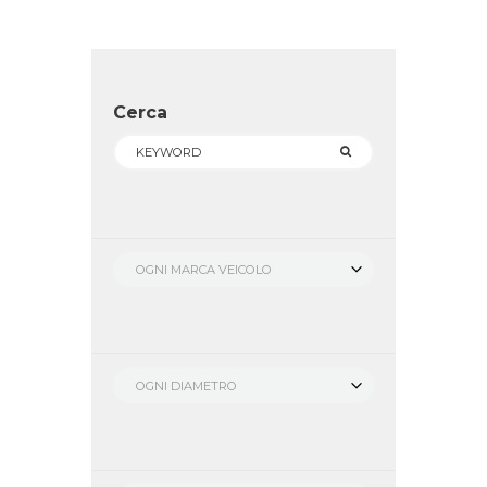
Cerca
OGNI MARCA VEICOLO
OGNI DIAMETRO