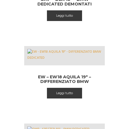
DEDICATED DEMONTATI
Leggi tutto
EW – EW18 AQUILA 19″ –
DIFFERENZIATO BMW
DEDICATED
Leggi tutto