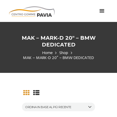
MAK – MARK-D 20″ – BMW
DEDICATED
Home
Shop
MAK – MARK-D 20″ – BMW DEDICATED