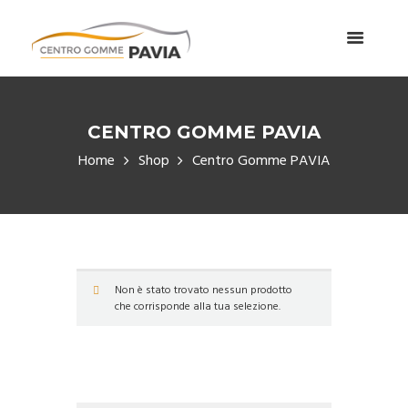
CENTRO GOMME PAVIA
Home
Shop
Centro Gomme PAVIA
Non è stato trovato nessun prodotto
che corrisponde alla tua selezione.