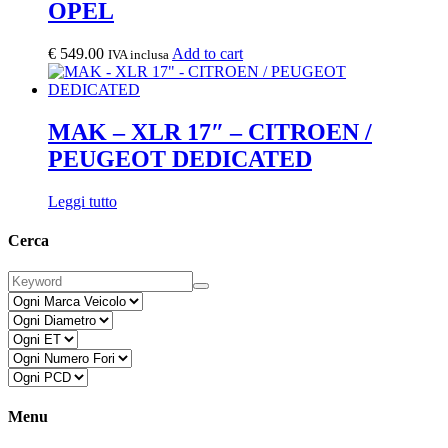
OPEL
€
549.00
Add to cart
IVA inclusa
MAK – XLR 17″ – CITROEN /
PEUGEOT DEDICATED
Leggi tutto
Cerca
Menu