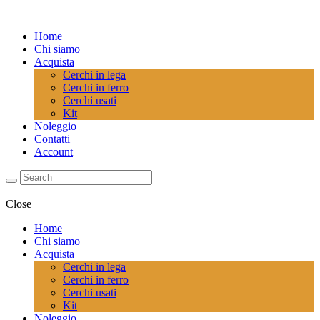
Home
Chi siamo
Acquista
Cerchi in lega
Cerchi in ferro
Cerchi usati
Kit
Noleggio
Contatti
Account
Close
Home
Chi siamo
Acquista
Cerchi in lega
Cerchi in ferro
Cerchi usati
Kit
Noleggio