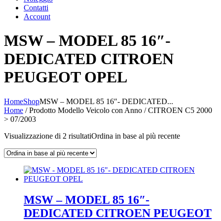
Contatti
Account
MSW – MODEL 85 16″-
DEDICATED CITROEN
PEUGEOT OPEL
Home
Shop
MSW – MODEL 85 16″- DEDICATED...
Home
/ Prodotto Modello Veicolo con Anno / CITROEN C5 2000
> 07/2003
Visualizzazione di 2 risultati
Ordina in base al più recente
MSW – MODEL 85 16″-
DEDICATED CITROEN PEUGEOT