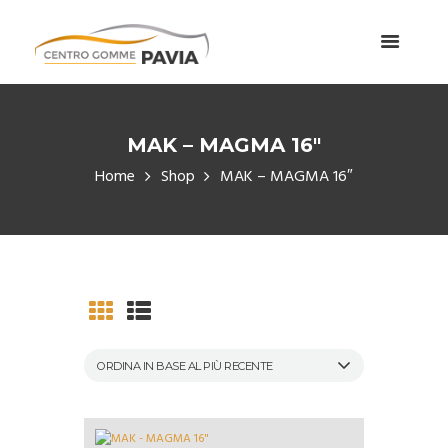
MAK – MAGMA 16″
Home
Shop
MAK – MAGMA 16″