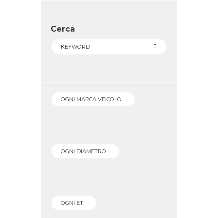
Cerca