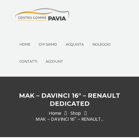
HOME
CHI SIAMO
ACQUISTA
NOLEGGIO
CONTATTI
ACCOUNT
MAK – DAVINCI 16″ – RENAULT
DEDICATED
Home
Shop
MAK – DAVINCI 16″ – RENAULT...