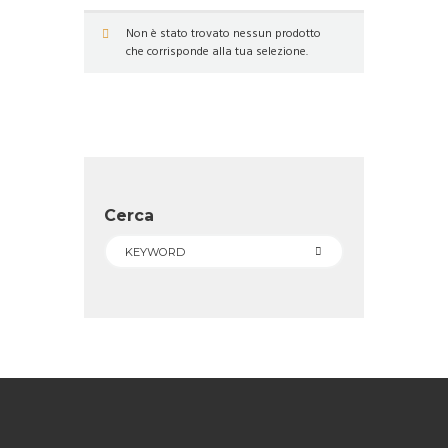
Non è stato trovato nessun prodotto
che corrisponde alla tua selezione.
Cerca