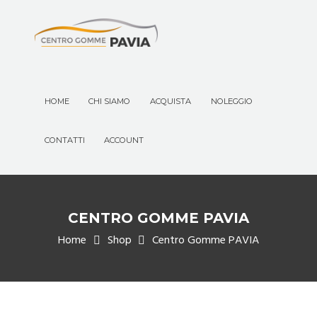
HOME
CHI SIAMO
ACQUISTA
NOLEGGIO
CONTATTI
ACCOUNT
CENTRO GOMME PAVIA
Home
Shop
Centro Gomme PAVIA