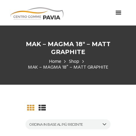
MAK – MAGMA 18″ – MATT
GRAPHITE
Home
Shop
MAK – MAGMA 18″ – MATT GRAPHITE