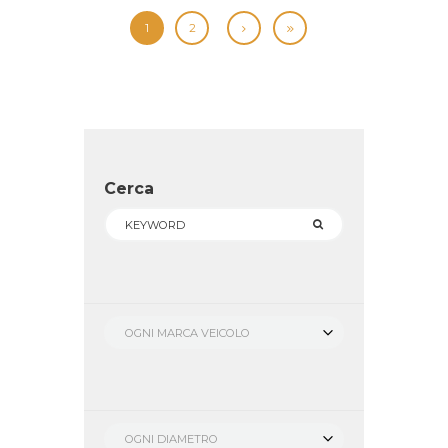
1
2
Cerca
OGNI MARCA VEICOLO
OGNI DIAMETRO