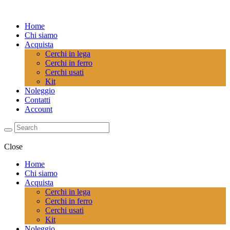
Home
Chi siamo
Acquista
Cerchi in lega
Cerchi in ferro
Cerchi usati
Kit
Noleggio
Contatti
Account
Close
Home
Chi siamo
Acquista
Cerchi in lega
Cerchi in ferro
Cerchi usati
Kit
Noleggio