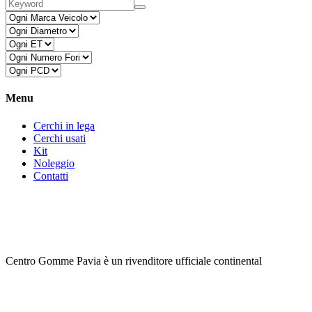
Menu
Cerchi in lega
Cerchi usati
Kit
Noleggio
Contatti
Centro Gomme Pavia è un rivenditore ufficiale continental