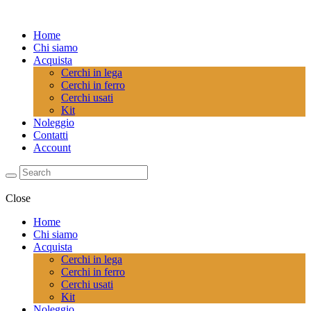
Home
Chi siamo
Acquista
Cerchi in lega
Cerchi in ferro
Cerchi usati
Kit
Noleggio
Contatti
Account
Close
Home
Chi siamo
Acquista
Cerchi in lega
Cerchi in ferro
Cerchi usati
Kit
Noleggio