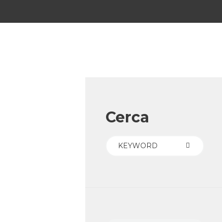
Cerca