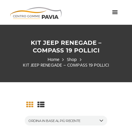
KIT JEEP RENEGADE –
COMPASS 19 POLLICI
Home
Shop
KIT JEEP RENEGADE – COMPASS 19 POLLICI