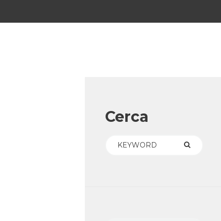
Cerca