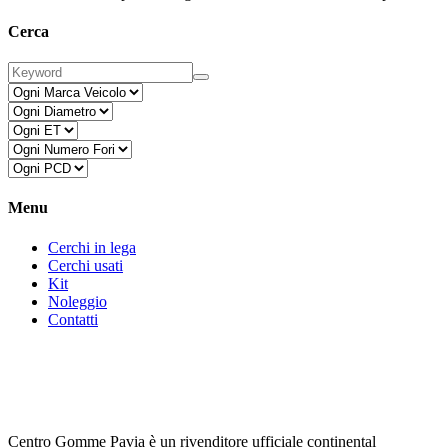
Cerca
Menu
Cerchi in lega
Cerchi usati
Kit
Noleggio
Contatti
Centro Gomme Pavia è un rivenditore ufficiale continental