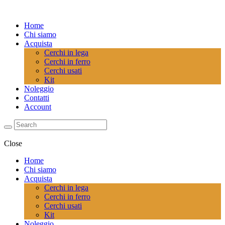
Home
Chi siamo
Acquista
Cerchi in lega
Cerchi in ferro
Cerchi usati
Kit
Noleggio
Contatti
Account
Close
Home
Chi siamo
Acquista
Cerchi in lega
Cerchi in ferro
Cerchi usati
Kit
Noleggio