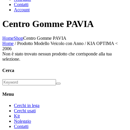
Contatti
Account
Centro Gomme PAVIA
Home
Shop
Centro Gomme PAVIA
Home
/ Prodotto Modello Veicolo con Anno / KIA OPTIMA <
2006
Non è stato trovato nessun prodotto che corrisponde alla tua
selezione.
Cerca
Menu
Cerchi in lega
Cerchi usati
Kit
Noleggio
Contatti