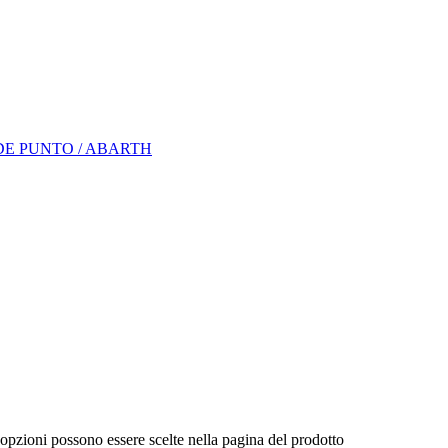
 opzioni possono essere scelte nella pagina del prodotto