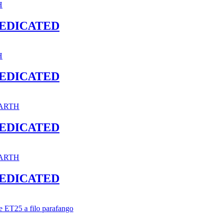
DEDICATED
DEDICATED
DEDICATED
DEDICATED