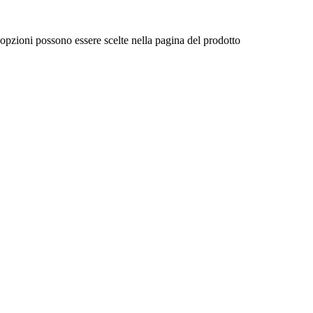
 opzioni possono essere scelte nella pagina del prodotto