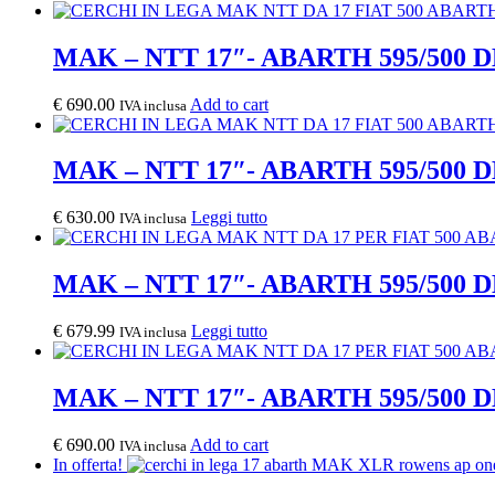
MAK – NTT 17″- ABARTH 595/500 
€
690.00
Add to cart
IVA inclusa
MAK – NTT 17″- ABARTH 595/500 
€
630.00
Leggi tutto
IVA inclusa
MAK – NTT 17″- ABARTH 595/500 
€
679.99
Leggi tutto
IVA inclusa
MAK – NTT 17″- ABARTH 595/500 
€
690.00
Add to cart
IVA inclusa
In offerta!