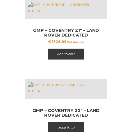
GMP – COVENTRY 21″ – LAND
ROVER DEDICATED
€
1328.99
IVA inclusa
Add to cart
GMP – COVENTRY 22″ – LAND
ROVER DEDICATED
Leggi tutto