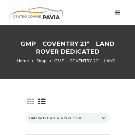
GMP – COVENTRY 21″ – LAND
ROVER DEDICATED
Home
Shop
GMP – COVENTRY 21″ – LAND...