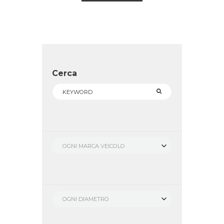
Cerca
OGNI MARCA VEICOLO
OGNI DIAMETRO