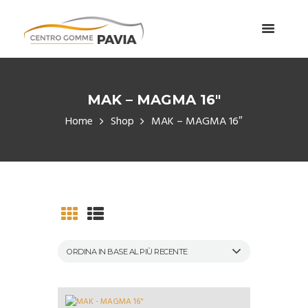
MAK – MAGMA 16″
Home
Shop
MAK – MAGMA 16″