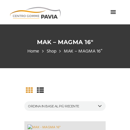
MAK – MAGMA 16″
Home
Shop
MAK – MAGMA 16″