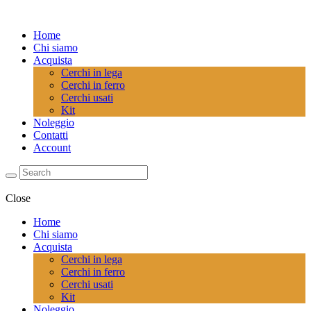
Home
Chi siamo
Acquista
Cerchi in lega
Cerchi in ferro
Cerchi usati
Kit
Noleggio
Contatti
Account
Close
Home
Chi siamo
Acquista
Cerchi in lega
Cerchi in ferro
Cerchi usati
Kit
Noleggio