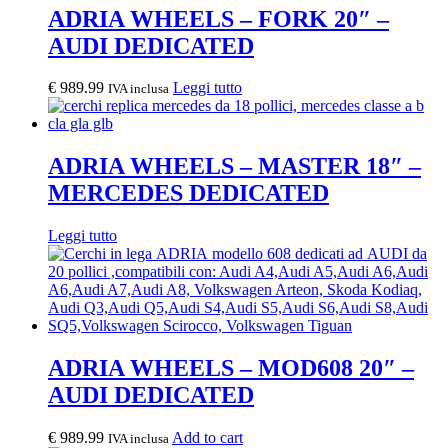
ADRIA WHEELS – FORK 20″ –
AUDI DEDICATED
€
989.99
Leggi tutto
IVA inclusa
ADRIA WHEELS – MASTER 18″ –
MERCEDES DEDICATED
Leggi tutto
ADRIA WHEELS – MOD608 20″ –
AUDI DEDICATED
€
989.99
Add to cart
IVA inclusa