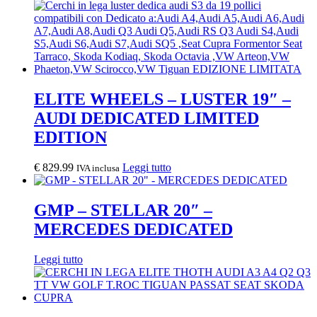
ELITE WHEELS – LUSTER 19″ –
AUDI DEDICATED LIMITED
EDITION
€
829.99
Leggi tutto
IVA inclusa
GMP – STELLAR 20″ –
MERCEDES DEDICATED
Leggi tutto