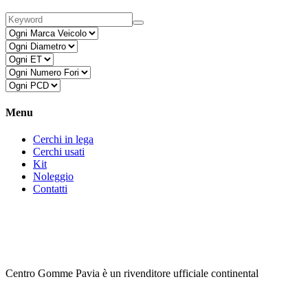
Menu
Cerchi in lega
Cerchi usati
Kit
Noleggio
Contatti
Centro Gomme Pavia è un rivenditore ufficiale continental