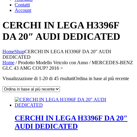
Contatti
Account
CERCHI IN LEGA H3396F
DA 20″ AUDI DEDICATED
Home
Shop
CERCHI IN LEGA H3396F DA 20″ AUDI
DEDICATED
Home
/ Prodotto Modello Veicolo con Anno / MERCEDES-BENZ
GLC 43 AMG COUP? 2016 >
Visualizzazione di 1-20 di 45 risultati
Ordina in base al più recente
CERCHI IN LEGA H3396F DA 20″
AUDI DEDICATED