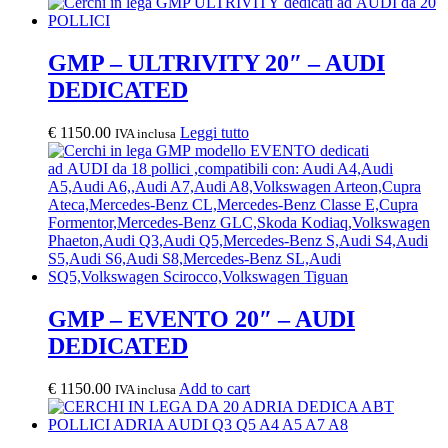
GMP – ULTRIVITY 20″ – AUDI
DEDICATED
€
1150.00
Leggi tutto
IVA inclusa
GMP – EVENTO 20″ – AUDI
DEDICATED
€
1150.00
Add to cart
IVA inclusa