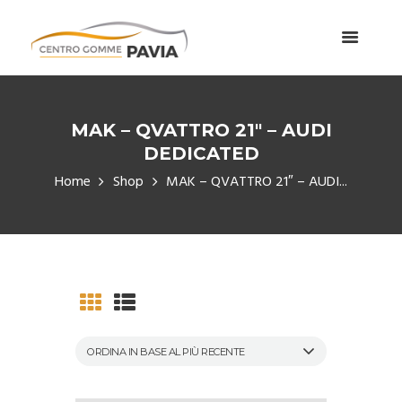
MAK – QVATTRO 21″ – AUDI
DEDICATED
Home
Shop
MAK – QVATTRO 21″ – AUDI...