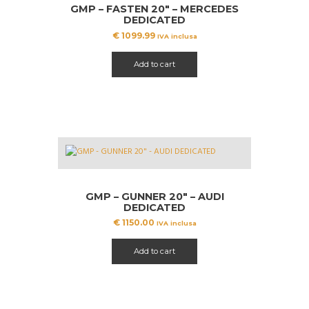
GMP – FASTEN 20″ – MERCEDES
DEDICATED
€
1099.99
IVA inclusa
Add to cart
GMP – GUNNER 20″ – AUDI
DEDICATED
€
1150.00
IVA inclusa
Add to cart