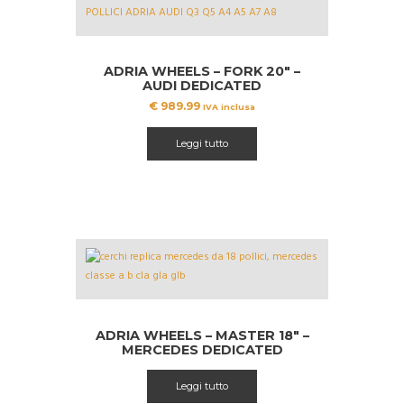
ADRIA WHEELS – FORK 20″ –
AUDI DEDICATED
€
989.99
IVA inclusa
Leggi tutto
ADRIA WHEELS – MASTER 18″ –
MERCEDES DEDICATED
Leggi tutto