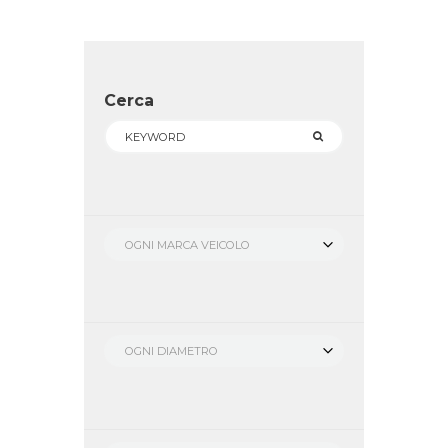
Cerca
OGNI MARCA VEICOLO
OGNI DIAMETRO