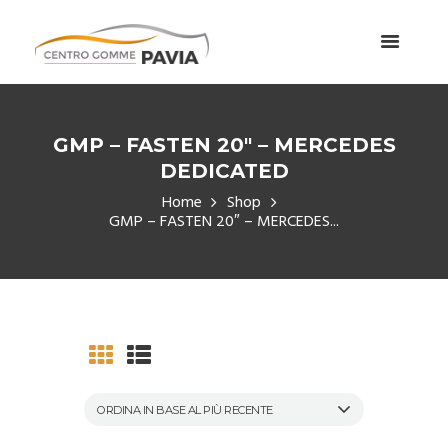
GMP – FASTEN 20″ – MERCEDES
DEDICATED
Home
Shop
GMP – FASTEN 20″ – MERCEDES...