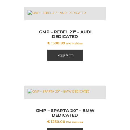
GMP – REBEL 21″ – AUDI
DEDICATED
€
1598.99
IVA inclusa
Leggi tutto
GMP – SPARTA 20″ – BMW
DEDICATED
€
1250.00
IVA inclusa