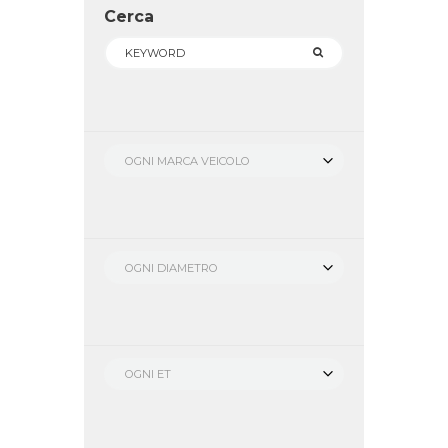
Cerca
OGNI MARCA VEICOLO
OGNI DIAMETRO
OGNI ET