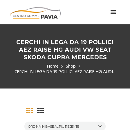
CERCHI IN LEGA DA 19 POLLICI
AEZ RAISE HG AUDI VW SEAT
SKODA CUPRA MERCEDES
Home
Shop
CERCHI IN LEGA DA 19 POLLICI AEZ RAISE HG AUDI...