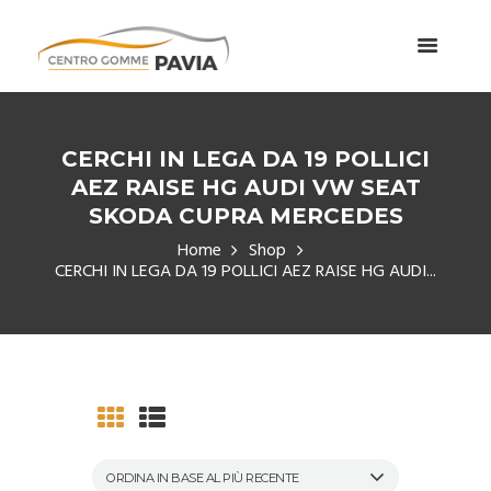
CERCHI IN LEGA DA 19 POLLICI
AEZ RAISE HG AUDI VW SEAT
SKODA CUPRA MERCEDES
Home
Shop
CERCHI IN LEGA DA 19 POLLICI AEZ RAISE HG AUDI...