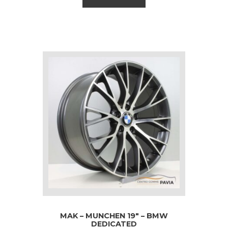
MAK – MUNCHEN 19″ – BMW
DEDICATED