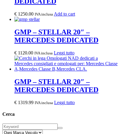
DEDICATED
€
1250.00
Add to cart
IVA inclusa
GMP – STELLAR 20″ –
MERCEDES DEDICATED
€
1120.00
Leggi tutto
IVA inclusa
GMP – STELLAR 20″ –
MERCEDES DEDICATED
€
1319.99
Leggi tutto
IVA inclusa
Cerca