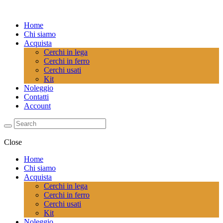
Home
Chi siamo
Acquista
Cerchi in lega
Cerchi in ferro
Cerchi usati
Kit
Noleggio
Contatti
Account
Close
Home
Chi siamo
Acquista
Cerchi in lega
Cerchi in ferro
Cerchi usati
Kit
Noleggio