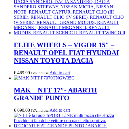
ELITE WHEELS – VIGOR 15″ –
RENAULT OPEL FIAT HYUNDAI
NISSAN TOYOTA DACIA
€
469.99
Add to cart
IVA inclusa
MAK – NTT 17″- ABARTH
GRANDE PUNTO
€
690.00
Add to cart
IVA inclusa