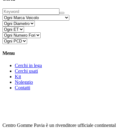
Menu
Cerchi in lega
Cerchi usati
Kit
Noleggio
Contatti
Centro Gomme Pavia è un rivenditore ufficiale continental