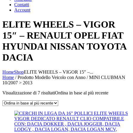
Contatti
Account
ELITE WHEELS – VIGOR
15″ – RENAULT OPEL FIAT
HYUNDAI NISSAN TOYOTA
DACIA
Home
Shop
ELITE WHEELS – VIGOR 15″ –...
Home
/ Prodotto Modello Veicolo con Anno / MINI CLUBMAN
10/2007 > 2013
Visualizzazione di 7 risultati
Ordina in base al più recente